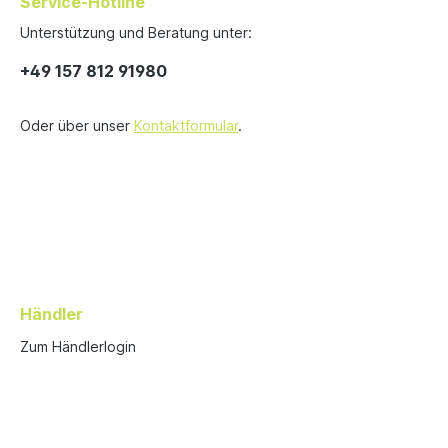
Service-Hotline
Unterstützung und Beratung unter:
+49 157 812 91980
Oder über unser
Kontaktformular
.
Händler
Zum Händlerlogin