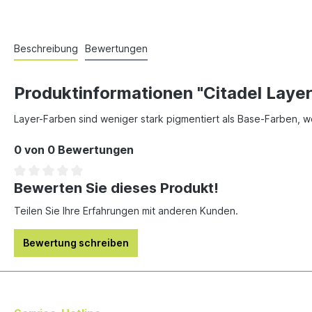
Beschreibung
Bewertungen
Produktinformationen "Citadel Laye
Layer-Farben sind weniger stark pigmentiert als Base-Farben, w
0 von 0 Bewertungen
Bewerten Sie dieses Produkt!
Teilen Sie Ihre Erfahrungen mit anderen Kunden.
Bewertung schreiben