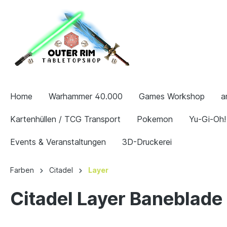
Home
Warhammer 40.000
Games Workshop
a
Kartenhüllen / TCG Transport
Pokemon
Yu-Gi-Oh!
Events & Veranstaltungen
3D-Druckerei
Farben
Citadel
Layer
Citadel Layer Baneblade