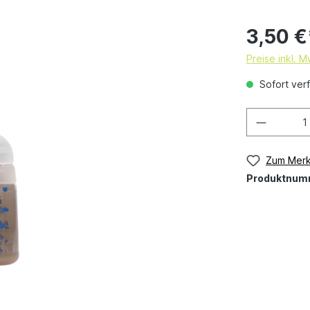
3,50 €
Preise inkl. 
Sofort verf
Zum Merk
Produktnum