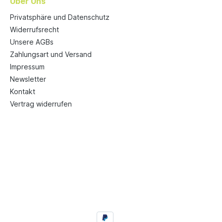
Über Uns
Privatsphäre und Datenschutz
Widerrufsrecht
Unsere AGBs
Zahlungsart und Versand
Impressum
Newsletter
Kontakt
Vertrag widerrufen