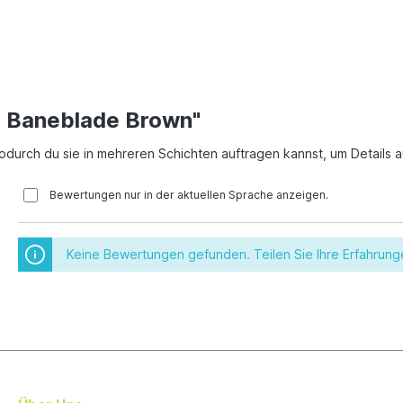
r Baneblade Brown"
odurch du sie in mehreren Schichten auftragen kannst, um Details a
Bewertungen nur in der aktuellen Sprache anzeigen.
Keine Bewertungen gefunden. Teilen Sie Ihre Erfahrung