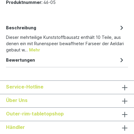
Produktnummer:
46-05
Beschreibung
Dieser mehrteilige Kunststoffbausatz enthält 10 Teile, aus
denen ein mit Runenspeer bewaffneter Farseer der Aeldari
gebaut w…
Mehr
Bewertungen
Service-Hotline
Über Uns
Outer-rim-tabletopshop
Händler