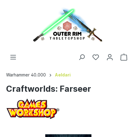
Warhammer 40.000
Aeldari
Craftworlds: Farseer