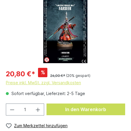
%
20,80 €*
26,00 €*
(20% gespart)
Preise inkl. MwSt. zzgl. Versandkosten
Sofort verfügbar, Lieferzeit: 2-5 Tage
In den Warenkorb
Zum Merkzettel hinzufügen