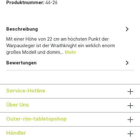
Produktnummer:
46-26
Beschreibung
Mit einer Höhe von 22 cm am höchsten Punkt der
Warpausleger ist der Wraithknight ein wirklich enorm
großes Modell und domini…
Mehr
Bewertungen
Service-Hotline
Über Uns
Outer-rim-tabletopshop
Händler