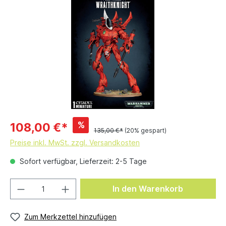
%
108,00 €*
135,00 €*
(20% gespart)
Preise inkl. MwSt. zzgl. Versandkosten
Sofort verfügbar, Lieferzeit: 2-5 Tage
In den Warenkorb
Zum Merkzettel hinzufügen