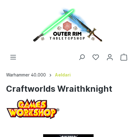
Warhammer 40.000
Aeldari
Craftworlds Wraithknight