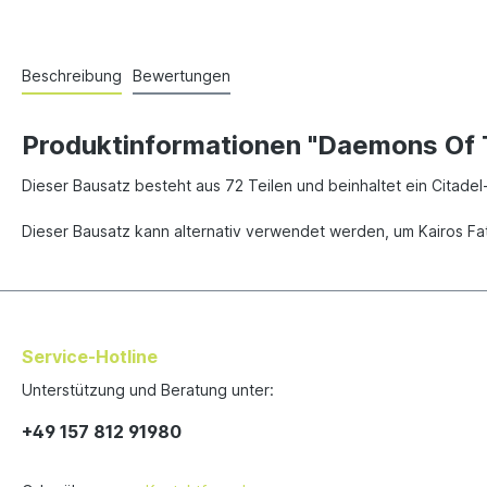
Beschreibung
Bewertungen
Produktinformationen "Daemons Of 
Dieser Bausatz besteht aus 72 Teilen und beinhaltet ein Citad
Dieser Bausatz kann alternativ verwendet werden, um Kairos F
Service-Hotline
Unterstützung und Beratung unter:
+49 157 812 91980