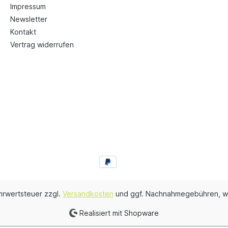
Impressum
Newsletter
Kontakt
Vertrag widerrufen
ehrwertsteuer zzgl.
Versandkosten
und ggf. Nachnahmegebühren, w
Realisiert mit Shopware