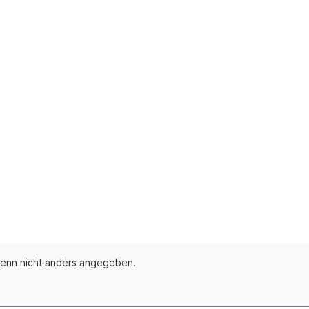
enn nicht anders angegeben.