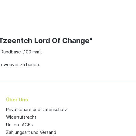
Tzeentch Lord Of Change"
el-Rundbase (100 mm).
ateweaver zu bauen.
Über Uns
Privatsphäre und Datenschutz
Widerrufsrecht
Unsere AGBs
Zahlungsart und Versand