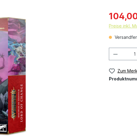
104,00
Preise inkl. 
Versandfert
Zum Merk
Produktnum