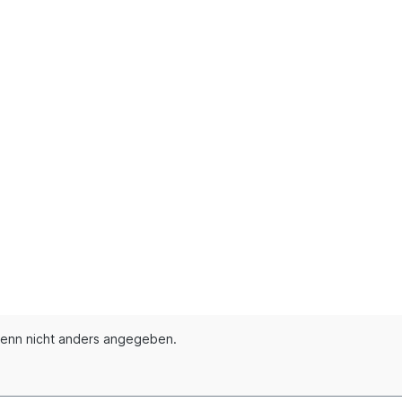
enn nicht anders angegeben.