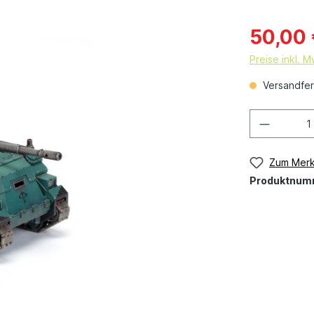
50,00
Preise inkl. 
Versandfert
Zum Merk
Produktnum