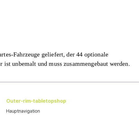
rtes-Fahrzeuge geliefert, der 44 optionale
tur ist unbemalt und muss zusammengebaut werden.
Outer-rim-tabletopshop
Hauptnavigation