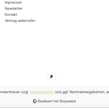
Impressum
Newsletter
Kontakt
Vertrag widerrufen
ehrwertsteuer zzgl.
Versandkosten
und ggf. Nachnahmegebühren, w
Realisiert mit Shopware