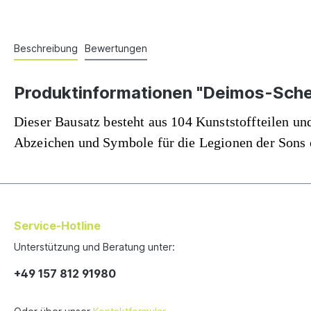
Beschreibung
Bewertungen
Produktinformationen "Deimos-Sch
Dieser Bausatz besteht aus 104 Kunststoffteilen un
Abzeichen und Symbole für die Legionen der Sons 
Service-Hotline
Unterstützung und Beratung unter:
+49 157 812 91980