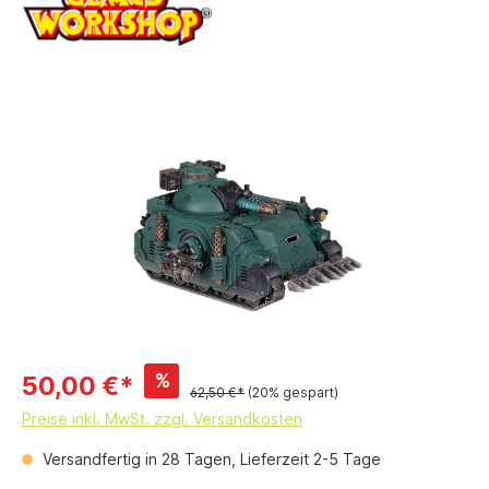
%
50,00 €*
62,50 €*
(20% gespart)
Preise inkl. MwSt. zzgl. Versandkosten
Versandfertig in 28 Tagen, Lieferzeit 2-5 Tage