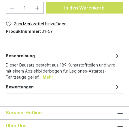
In den Warenkorb
Zum Merkzettel hinzufügen
Produktnummer:
31-59
Beschreibung
Dieser Bausatz besteht aus 189 Kunststoffteilen und wird
mit einem Abziehbilderbogen für Legiones-Astartes-
Fahrzeuge gelief…
Mehr
Bewertungen
Service-Hotline
Über Uns