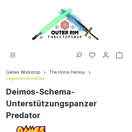
Games Workshop
The Horus Heresy
Legiones Astartes
Deimos-Schema-
Unterstützungspanzer
Predator