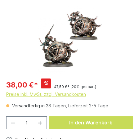
%
38,00 €*
47,50 €*
(20% gespart)
Preise inkl. MwSt. zzgl. Versandkosten
Versandfertig in 28 Tagen, Lieferzeit 2-5 Tage
In den Warenkorb