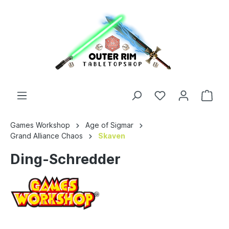
Games Workshop
Age of Sigmar
Grand Alliance Chaos
Skaven
Ding-Schredder