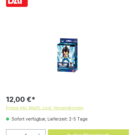
12,00 €*
Preise inkl. MwSt. zzgl. Versandkosten
Sofort verfügbar, Lieferzeit: 2-5 Tage