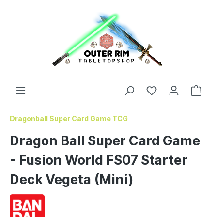
Dragonball Super Card Game TCG
Dragon Ball Super Card Game
- Fusion World FS07 Starter
Deck Vegeta (Mini)