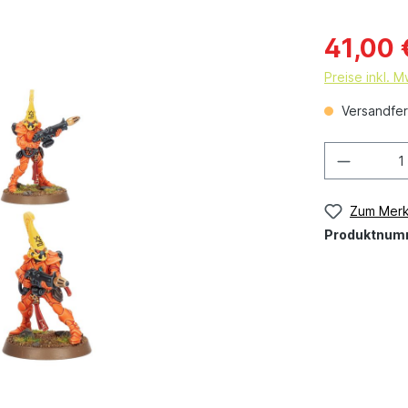
41,00 
Preise inkl. 
Versandfert
Zum Merk
Produktnum