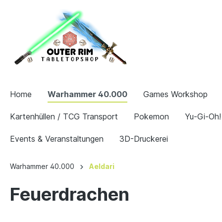
Home
Warhammer 40.000
Games Workshop
Kartenhüllen / TCG Transport
Pokemon
Yu-Gi-Oh!
Events & Veranstaltungen
3D-Druckerei
Warhammer 40.000
Aeldari
Feuerdrachen