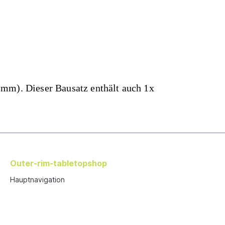
 mm). Dieser Bausatz enthält auch 1x
Outer-rim-tabletopshop
Hauptnavigation