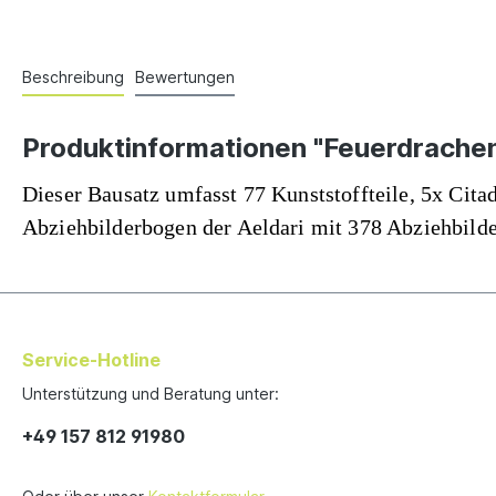
Beschreibung
Bewertungen
Produktinformationen "Feuerdrache
Dieser Bausatz umfasst 77 Kunststoffteile, 5x Cit
Abziehbilderbogen der Aeldari mit 378 Abziehbilde
Service-Hotline
Unterstützung und Beratung unter:
+49 157 812 91980