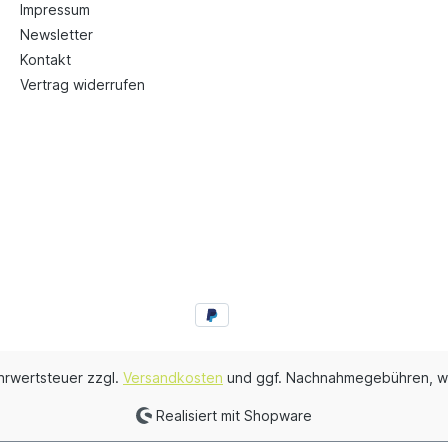
Impressum
Newsletter
Kontakt
Vertrag widerrufen
ehrwertsteuer zzgl.
Versandkosten
und ggf. Nachnahmegebühren, w
Realisiert mit Shopware