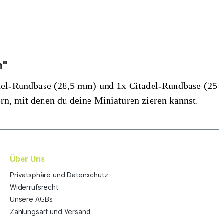
n"
adel-Rundbase (28,5 mm) und 1x Citadel-Rundbase (25
rn, mit denen du deine Miniaturen zieren kannst.
Über Uns
Privatsphäre und Datenschutz
Widerrufsrecht
Unsere AGBs
Zahlungsart und Versand