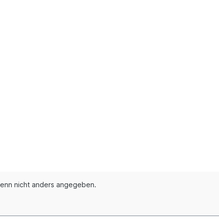
enn nicht anders angegeben.