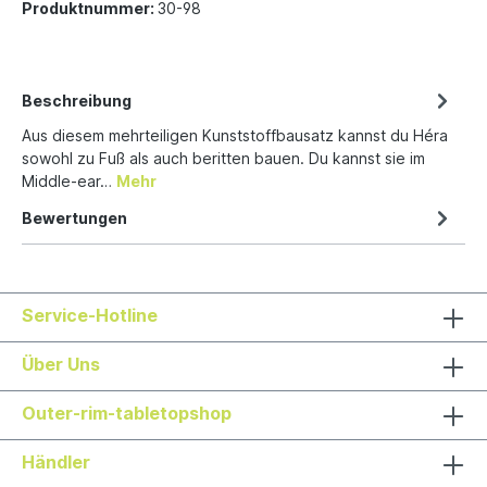
Produktnummer:
30-98
Beschreibung
Aus diesem mehrteiligen Kunststoffbausatz kannst du Héra
sowohl zu Fuß als auch beritten bauen. Du kannst sie im
Middle-ear…
Mehr
Bewertungen
Service-Hotline
Über Uns
Outer-rim-tabletopshop
Händler