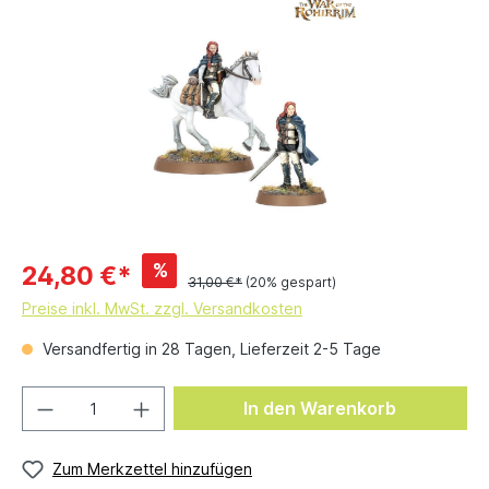
%
24,80 €*
31,00 €*
(20% gespart)
Preise inkl. MwSt. zzgl. Versandkosten
Versandfertig in 28 Tagen, Lieferzeit 2-5 Tage
In den Warenkorb
Zum Merkzettel hinzufügen