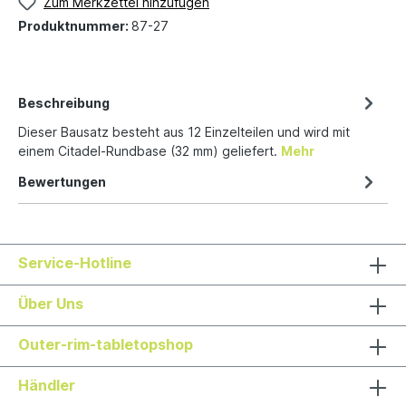
Zum Merkzettel hinzufügen
Produktnummer:
87-27
Beschreibung
Dieser Bausatz besteht aus 12 Einzelteilen und wird mit
einem Citadel-Rundbase (32 mm) geliefert.
Mehr
Bewertungen
Service-Hotline
Über Uns
Outer-rim-tabletopshop
Händler