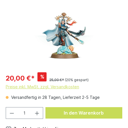
%
20,00 €*
25,00 €*
(20% gespart)
Preise inkl. MwSt. zzgl. Versandkosten
Versandfertig in 28 Tagen, Lieferzeit 2-5 Tage
In den Warenkorb