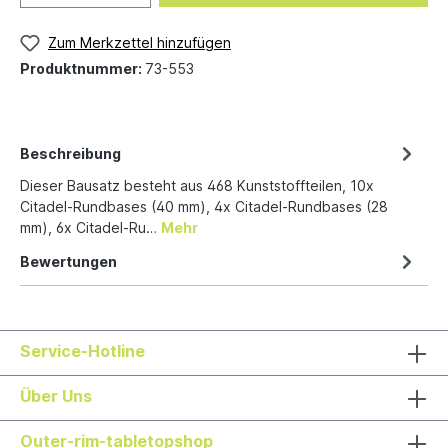
Zum Merkzettel hinzufügen
Produktnummer:
73-553
Beschreibung
Dieser Bausatz besteht aus 468 Kunststoffteilen, 10x
Citadel-Rundbases (40 mm), 4x Citadel-Rundbases (28
mm), 6x Citadel-Ru…
Mehr
Bewertungen
Service-Hotline
Über Uns
Outer-rim-tabletopshop