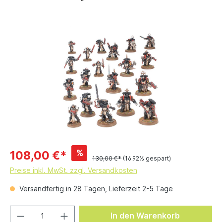
%
108,00 €*
130,00 €*
(16.92% gespart)
Preise inkl. MwSt. zzgl. Versandkosten
Versandfertig in 28 Tagen, Lieferzeit 2-5 Tage
In den Warenkorb