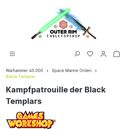
Warhammer 40.000
Space Marine Orden
Black Templar
Kampfpatrouille der Black
Templars