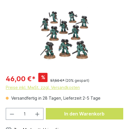
%
46,00 €*
57,50 €*
(20% gespart)
Preise inkl. MwSt. zzgl. Versandkosten
Versandfertig in 28 Tagen, Lieferzeit 2-5 Tage
In den Warenkorb