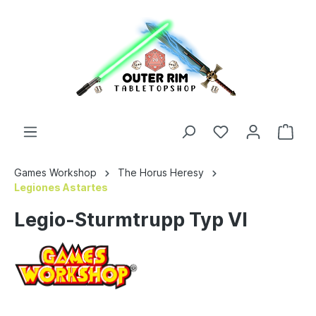
Games Workshop
The Horus Heresy
Legiones Astartes
Legio-Sturmtrupp Typ VI