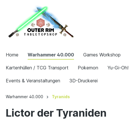
Home
Warhammer 40.000
Games Workshop
Kartenhüllen / TCG Transport
Pokemon
Yu-Gi-Oh!
Events & Veranstaltungen
3D-Druckerei
Warhammer 40.000
Tyranids
Lictor der Tyraniden