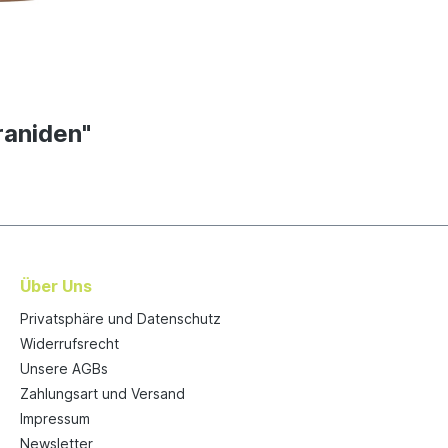
raniden"
Über Uns
Privatsphäre und Datenschutz
Widerrufsrecht
Unsere AGBs
Zahlungsart und Versand
Impressum
Newsletter