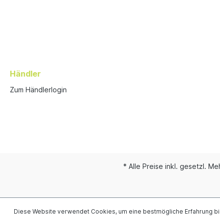
Händler
Zum Händlerlogin
* Alle Preise inkl. gesetzl. M
Diese Website verwendet Cookies, um eine bestmögliche Erfahrung b