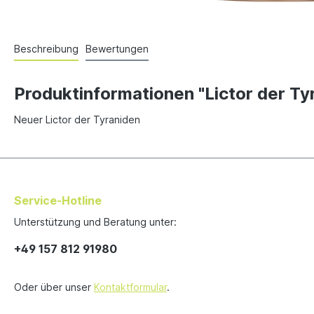
Beschreibung
Bewertungen
Produktinformationen "Lictor der Ty
Neuer Lictor der Tyraniden
Service-Hotline
Unterstützung und Beratung unter:
+49 157 812 91980
Oder über unser
Kontaktformular
.