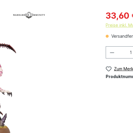
33,60 
Preise inkl. 
Versandfert
Zum Merk
Produktnum