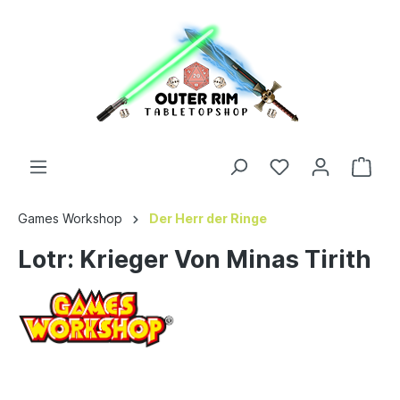
Games Workshop
Der Herr der Ringe
Lotr: Krieger Von Minas Tirith