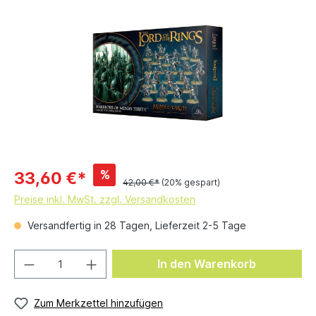
%
33,60 €*
42,00 €*
(20% gespart)
Preise inkl. MwSt. zzgl. Versandkosten
Versandfertig in 28 Tagen, Lieferzeit 2-5 Tage
In den Warenkorb
Zum Merkzettel hinzufügen