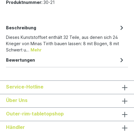
Produktnummer:
30-21
Beschreibung
Dieses Kunststoffset enthält 32 Teile, aus denen sich 24
Krieger von Minas Tirith bauen lassen: 8 mit Bogen, 8 mit
Schwert u…
Mehr
Bewertungen
Service-Hotline
Über Uns
Outer-rim-tabletopshop
Händler