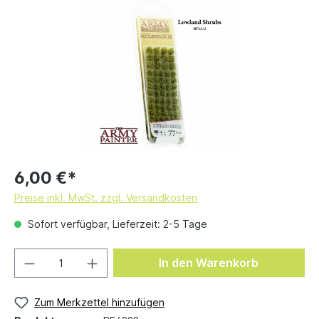
6,00 €*
Preise inkl. MwSt. zzgl. Versandkosten
Sofort verfügbar, Lieferzeit: 2-5 Tage
In den Warenkorb
Zum Merkzettel hinzufügen