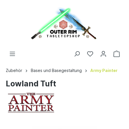
Zubehör
Bases und Basegestaltung
Army Painter
Lowland Tuft