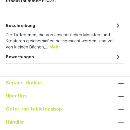
Produktnummer:
BF4232
Beschreibung
Die Tiefebenen, die von abscheulichen Monstern und
Kreaturen gleichermaßen heimgesucht werden, sind voll
von kleinen Bächen,…
Mehr
Bewertungen
Service-Hotline
Über Uns
Outer-rim-tabletopshop
Händler