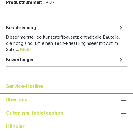
Produktnummer:
59-27
Beschreibung
Dieser mehrteilige Kunststoffbausatz enthält alle Bauteile,
die nötig sind, um einen Tech-Priest Enginseer mit Axt im
Stil d…
Mehr
Bewertungen
Service-Hotline
Über Uns
Outer-rim-tabletopshop
Händler