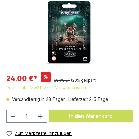
%
24,00 €*
30,00 €*
(20% gespart)
Preise inkl. MwSt. zzgl. Versandkosten
Versandfertig in 28 Tagen, Lieferzeit 2-5 Tage
In den Warenkorb
Zum Merkzettel hinzufügen