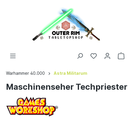
Warhammer 40.000
Astra Militarum
Maschinenseher Techpriester