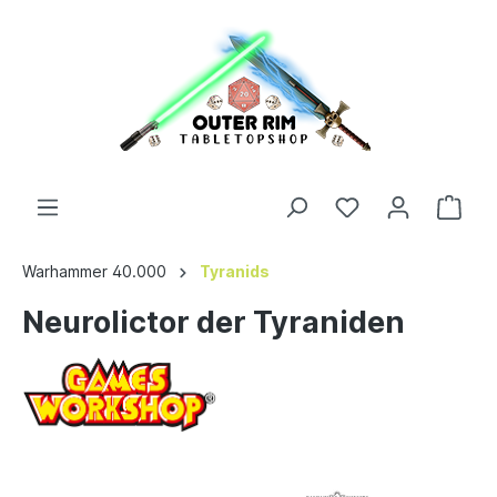
Warhammer 40.000
Tyranids
Neurolictor der Tyraniden