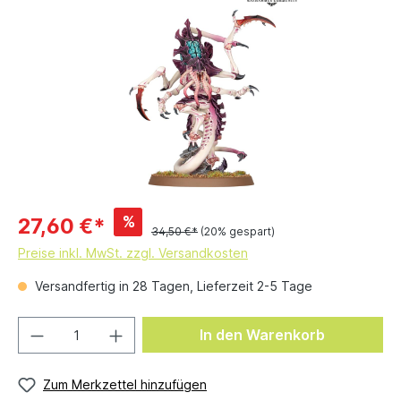
%
27,60 €*
34,50 €*
(20% gespart)
Preise inkl. MwSt. zzgl. Versandkosten
Versandfertig in 28 Tagen, Lieferzeit 2-5 Tage
In den Warenkorb
Zum Merkzettel hinzufügen