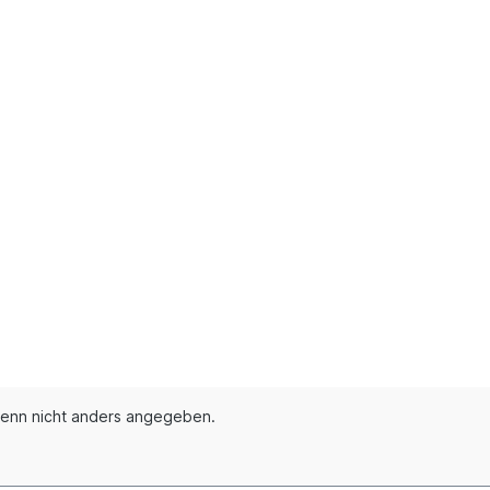
enn nicht anders angegeben.