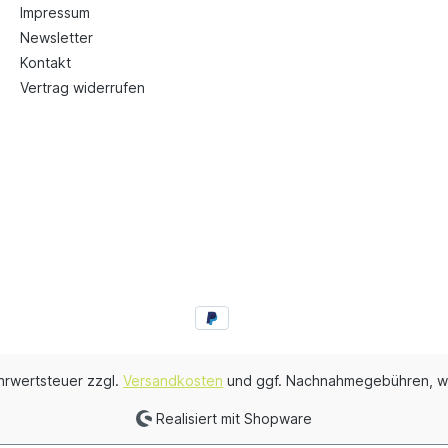
Impressum
Newsletter
Kontakt
Vertrag widerrufen
ehrwertsteuer zzgl.
Versandkosten
und ggf. Nachnahmegebühren, w
Realisiert mit Shopware