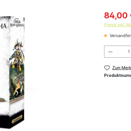
84,00
Preise inkl. 
Versandfert
Zum Merk
Produktnum