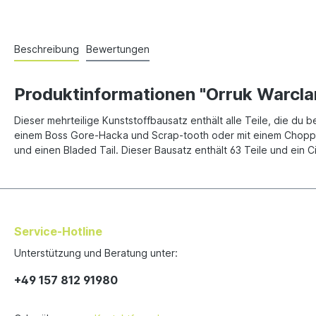
Beschreibung
Bewertungen
Produktinformationen "Orruk Warclan
Dieser mehrteilige Kunststoffbausatz enthält alle Teile, die d
einem Boss Gore-Hacka und Scrap-tooth oder mit einem Choppa 
und einen Bladed Tail. Dieser Bausatz enthält 63 Teile und ein 
Service-Hotline
Unterstützung und Beratung unter:
+49 157 812 91980