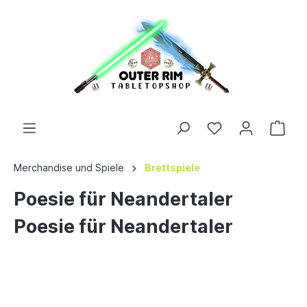
Merchandise und Spiele
Brettspiele
Poesie für Neandertaler
Poesie für Neandertaler