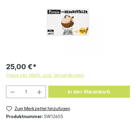
25,00 €*
Preise inkl. MwSt. zzgl. Versandkosten
In den Warenkorb
Zum Merkzettel hinzufügen
Produktnummer:
SW12605