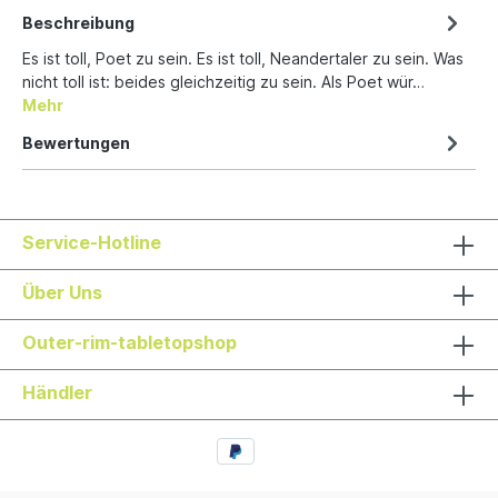
Beschreibung
Es ist toll, Poet zu sein. Es ist toll, Neandertaler zu sein. Was
nicht toll ist: beides gleichzeitig zu sein. Als Poet wür…
Mehr
Bewertungen
Service-Hotline
Über Uns
Outer-rim-tabletopshop
Händler