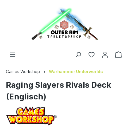
Games Workshop
Warhammer Underworlds
Raging Slayers Rivals Deck
(Englisch)