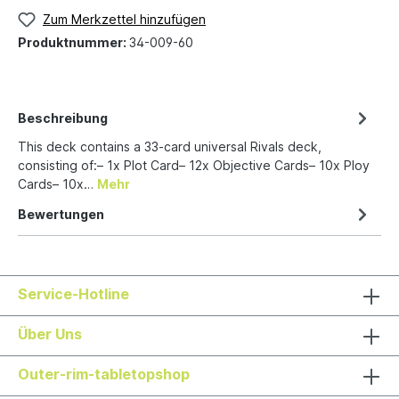
Zum Merkzettel hinzufügen
Produktnummer:
34-009-60
Beschreibung
This deck contains a 33-card universal Rivals deck,
consisting of:– 1x Plot Card– 12x Objective Cards– 10x Ploy
Cards– 10x…
Mehr
Bewertungen
Service-Hotline
Über Uns
Outer-rim-tabletopshop