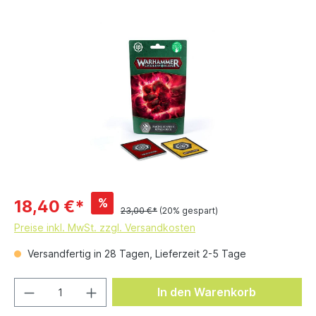
%
18,40 €*
23,00 €*
(20% gespart)
Preise inkl. MwSt. zzgl. Versandkosten
Versandfertig in 28 Tagen, Lieferzeit 2-5 Tage
In den Warenkorb