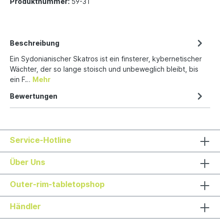
Produktnummer:
59-31
Beschreibung
Ein Sydonianischer Skatros ist ein finsterer, kybernetischer
Wächter, der so lange stoisch und unbeweglich bleibt, bis
ein F…
Mehr
Bewertungen
Service-Hotline
Über Uns
Outer-rim-tabletopshop
Händler