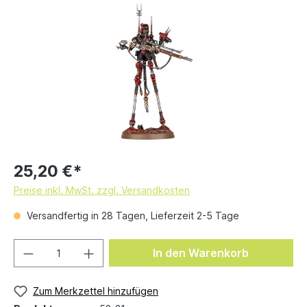
25,20 €*
Preise inkl. MwSt. zzgl. Versandkosten
Versandfertig in 28 Tagen, Lieferzeit 2-5 Tage
In den Warenkorb
Zum Merkzettel hinzufügen