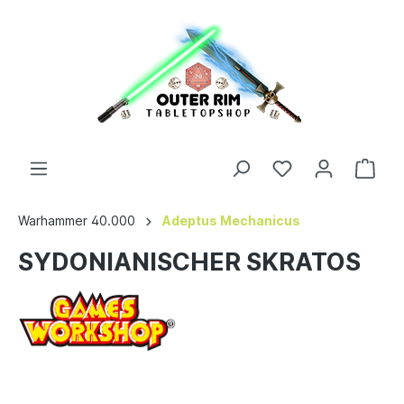
Warhammer 40.000
Adeptus Mechanicus
SYDONIANISCHER SKRATOS