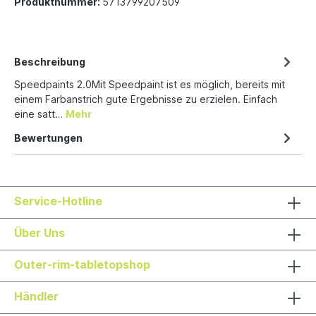
Produktnummer:
5713799207509
Beschreibung
Speedpaints 2.0Mit Speedpaint ist es möglich, bereits mit
einem Farbanstrich gute Ergebnisse zu erzielen. Einfach
eine satt…
Mehr
Bewertungen
Service-Hotline
Über Uns
Outer-rim-tabletopshop
Händler