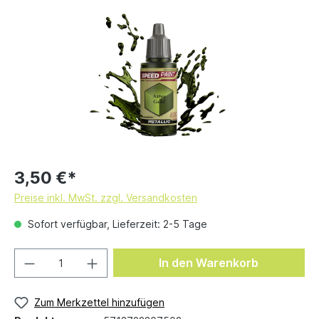
3,50 €*
Preise inkl. MwSt. zzgl. Versandkosten
Sofort verfügbar, Lieferzeit: 2-5 Tage
In den Warenkorb
Zum Merkzettel hinzufügen