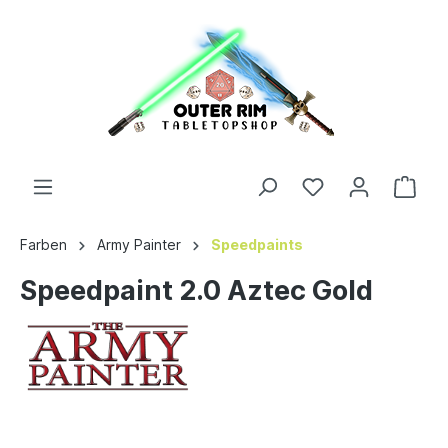
Farben
Army Painter
Speedpaints
Speedpaint 2.0 Aztec Gold