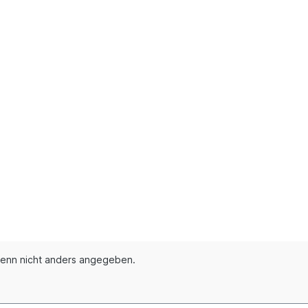
enn nicht anders angegeben.