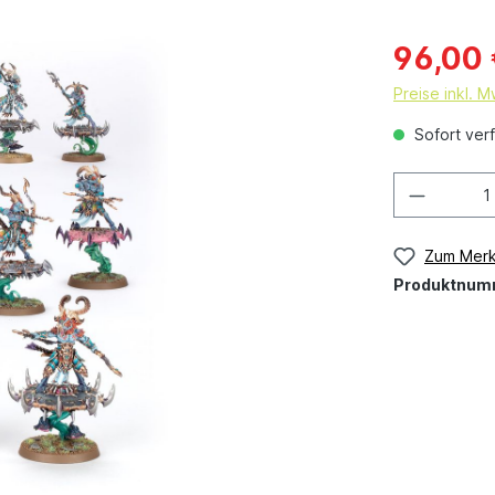
96,00
Preise inkl. 
Sofort verf
Zum Merk
Produktnum