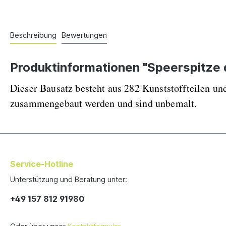
Beschreibung
Bewertungen
Produktinformationen "Speerspitze 
Dieser Bausatz besteht aus 282 Kunststoffteilen 
zusammengebaut werden und sind unbemalt.
Service-Hotline
Unterstützung und Beratung unter:
+49 157 812 91980