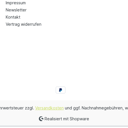
Impressum
Newsletter
Kontakt
Vertrag widerrufen
ehrwertsteuer zzgl.
Versandkosten
und ggf. Nachnahmegebühren, w
Realisiert mit Shopware