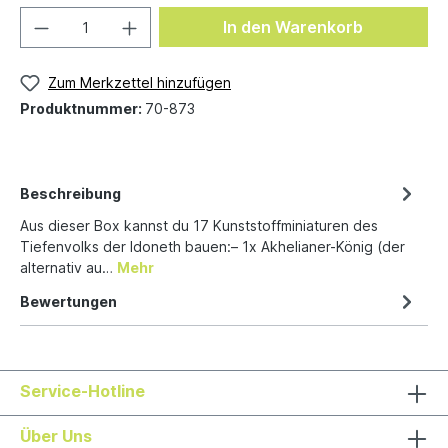
In den Warenkorb
Zum Merkzettel hinzufügen
Produktnummer:
70-873
Beschreibung
Aus dieser Box kannst du 17 Kunststoffminiaturen des
Tiefenvolks der Idoneth bauen:– 1x Akhelianer-König (der
alternativ au…
Mehr
Bewertungen
Service-Hotline
Über Uns