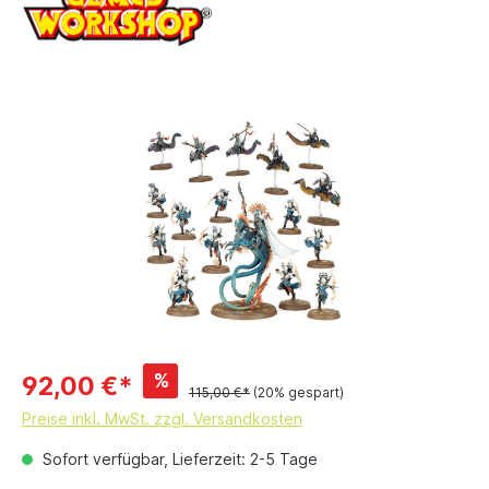
%
92,00 €*
115,00 €*
(20% gespart)
Preise inkl. MwSt. zzgl. Versandkosten
Sofort verfügbar, Lieferzeit: 2-5 Tage