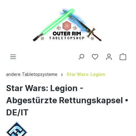
andere Tabletopsysteme
Star Wars: Legion
Star Wars: Legion -
Abgestürzte Rettungskapsel •
DE/IT