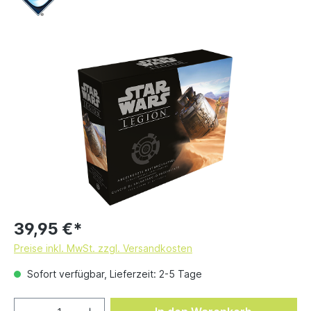
39,95 €*
Preise inkl. MwSt. zzgl. Versandkosten
Sofort verfügbar, Lieferzeit: 2-5 Tage