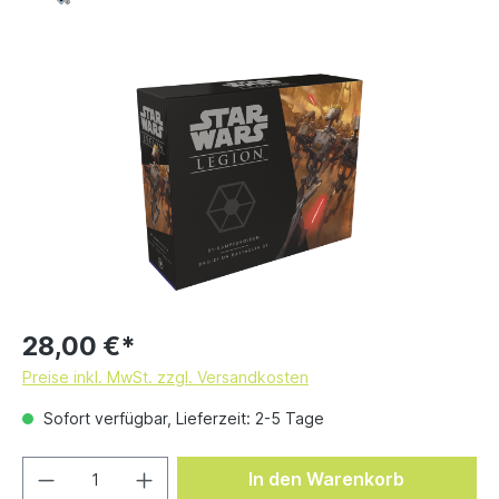
28,00 €*
Preise inkl. MwSt. zzgl. Versandkosten
Sofort verfügbar, Lieferzeit: 2-5 Tage
In den Warenkorb