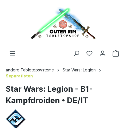
andere Tabletopsysteme
Star Wars: Legion
Separatisten
Star Wars: Legion - B1-
Kampfdroiden • DE/IT