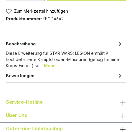
Zum Merkzettel hinzufügen
Produktnummer:
FFGD4642
Beschreibung
Diese Erweiterung für STAR WARS: LEGION enthält 9
hochdetaillierte Kampfdroiden-Miniaturen (genug für eine
Korps-Einheit) so…
Mehr
Bewertungen
Service-Hotline
Über Uns
Outer-rim-tabletopshop