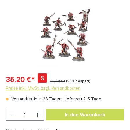
%
35,20 €*
44,00 €*
(20% gespart)
Preise inkl. MwSt. zzgl. Versandkosten
Versandfertig in 28 Tagen, Lieferzeit 2-5 Tage
In den Warenkorb