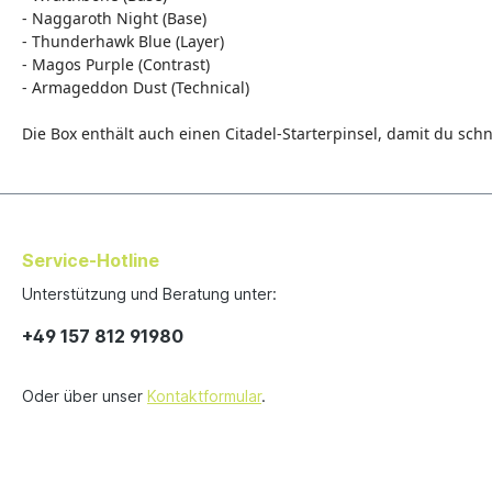
- Naggaroth Night (Base)
- Thunderhawk Blue (Layer)
- Magos Purple (Contrast)
- Armageddon Dust (Technical)
Die Box enthält auch einen Citadel-Starterpinsel, damit du sc
Service-Hotline
Unterstützung und Beratung unter:
+49 157 812 91980
Oder über unser
Kontaktformular
.