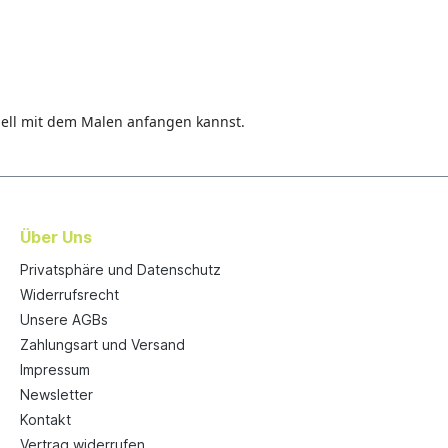
hnell mit dem Malen anfangen kannst.
Über Uns
Privatsphäre und Datenschutz
Widerrufsrecht
Unsere AGBs
Zahlungsart und Versand
Impressum
Newsletter
Kontakt
Vertrag widerrufen