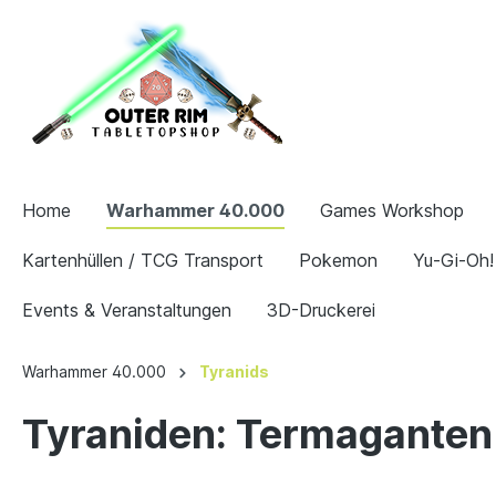
Home
Warhammer 40.000
Games Workshop
Kartenhüllen / TCG Transport
Pokemon
Yu-Gi-Oh!
Events & Veranstaltungen
3D-Druckerei
Warhammer 40.000
Tyranids
Tyraniden: Termaganten