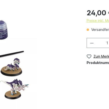
24,00
Preise inkl. 
Versandfert
Zum Merk
Produktnum