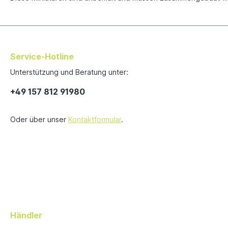
Service-Hotline
Unterstützung und Beratung unter:
+49 157 812 91980
Oder über unser
Kontaktformular
.
Händler