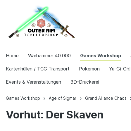
Home
Warhammer 40.000
Games Workshop
Kartenhüllen / TCG Transport
Pokemon
Yu-Gi-Oh!
Events & Veranstaltungen
3D-Druckerei
Games Workshop
Age of Sigmar
Grand Alliance Chaos
Vorhut: Der Skaven