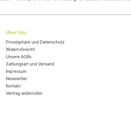
Über Uns
Privatsphäre und Datenschutz
Widerrufsrecht
Unsere AGBs
Zahlungsart und Versand
Impressum
Newsletter
Kontakt
Vertrag widerrufen