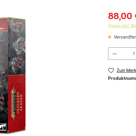
88,00 
Preise inkl. 
Versandfert
Zum Merk
Produktnum