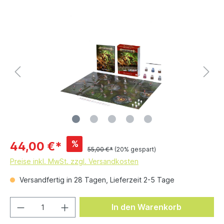
%
44,00 €*
55,00 €*
(20% gespart)
Preise inkl. MwSt. zzgl. Versandkosten
Versandfertig in 28 Tagen, Lieferzeit 2-5 Tage
In den Warenkorb