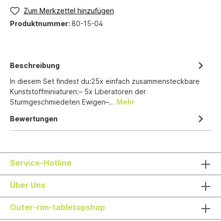
Zum Merkzettel hinzufügen
Produktnummer:
80-15-04
Beschreibung
In diesem Set findest du:25x einfach zusammensteckbare
Kunststoffminiaturen:– 5x Liberatoren der
Sturmgeschmiedeten Ewigen–…
Mehr
Bewertungen
Service-Hotline
Über Uns
Outer-rim-tabletopshop