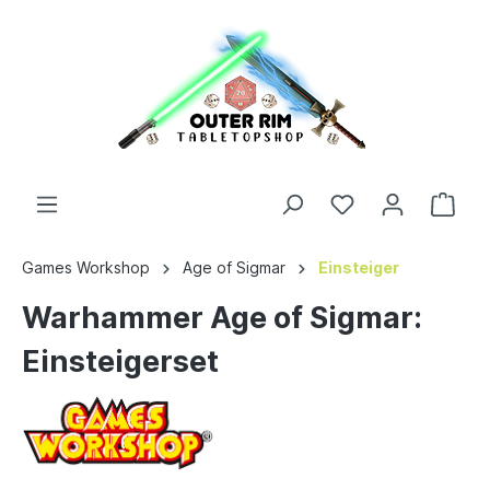
Games Workshop
Age of Sigmar
Einsteiger
Warhammer Age of Sigmar:
Einsteigerset