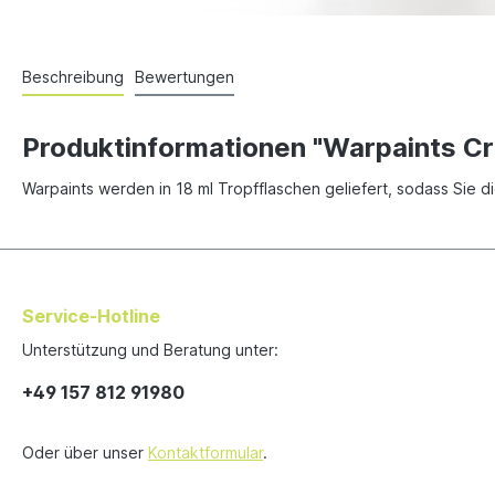
Beschreibung
Bewertungen
Produktinformationen "Warpaints Cr
Warpaints werden in 18 ml Tropfflaschen geliefert, sodass Sie
Service-Hotline
Unterstützung und Beratung unter:
+49 157 812 91980
Oder über unser
Kontaktformular
.