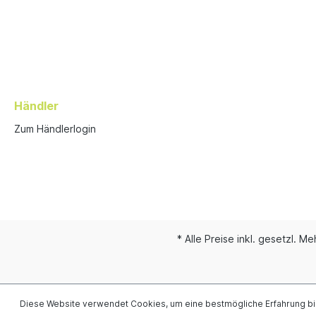
Händler
Zum Händlerlogin
* Alle Preise inkl. gesetzl. M
Diese Website verwendet Cookies, um eine bestmögliche Erfahrung b