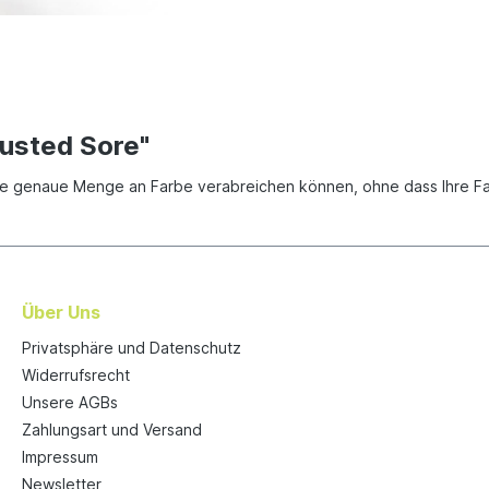
usted Sore"
 die genaue Menge an Farbe verabreichen können, ohne dass Ihre F
Über Uns
Privatsphäre und Datenschutz
Widerrufsrecht
Unsere AGBs
Zahlungsart und Versand
Impressum
Newsletter