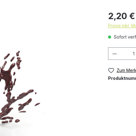
2,20 €
Preise inkl. 
Sofort verf
Zum Merk
Produktnum