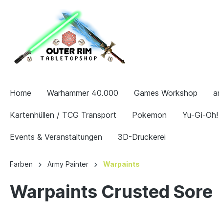
Home
Warhammer 40.000
Games Workshop
a
Kartenhüllen / TCG Transport
Pokemon
Yu-Gi-Oh!
Events & Veranstaltungen
3D-Druckerei
Farben
Army Painter
Warpaints
Warpaints Crusted Sore