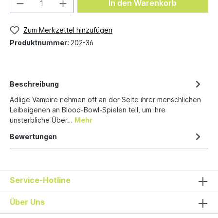
In den Warenkorb
Zum Merkzettel hinzufügen
Produktnummer:
202-36
Beschreibung
Adlige Vampire nehmen oft an der Seite ihrer menschlichen
Leibeigenen an Blood-Bowl-Spielen teil, um ihre
unsterbliche Über…
Mehr
Bewertungen
Service-Hotline
Über Uns