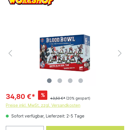
%
34,80 €*
43,50 €*
(20% gespart)
Preise inkl. MwSt. zzgl. Versandkosten
Sofort verfügbar, Lieferzeit: 2-5 Tage