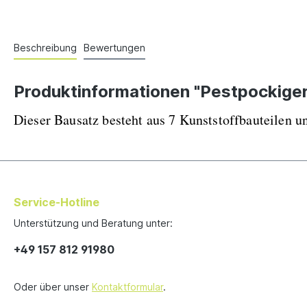
Beschreibung
Bewertungen
Produktinformationen "Pestpockiger
Dieser Bausatz besteht aus 7 Kunststoffbauteilen
Service-Hotline
Unterstützung und Beratung unter:
+49 157 812 91980
Oder über unser
Kontaktformular
.