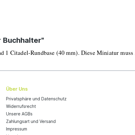
 Buchhalter"
 und 1 Citadel-Rundbase (40 mm). Diese Miniatur mus
Über Uns
Privatsphäre und Datenschutz
Widerrufsrecht
Unsere AGBs
Zahlungsart und Versand
Impressum