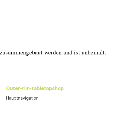
s zusammengebaut werden und ist unbemalt.
Outer-rim-tabletopshop
Hauptnavigation