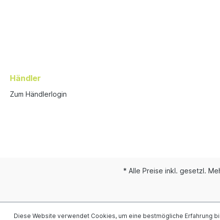
Händler
Zum Händlerlogin
* Alle Preise inkl. gesetzl. M
Diese Website verwendet Cookies, um eine bestmögliche Erfahrung b