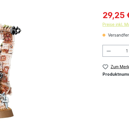
29,25 
Preise inkl. 
Versandfert
Zum Merk
Produktnum